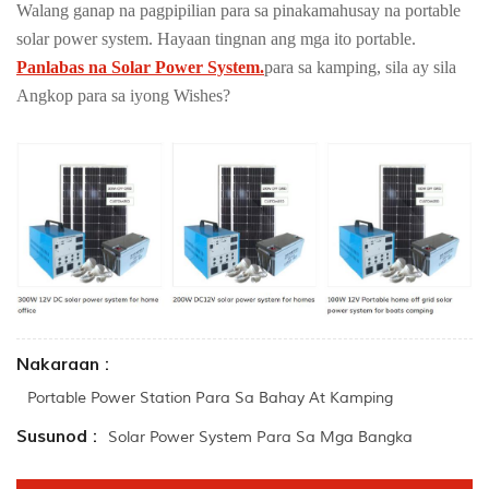
Walang ganap na pagpipilian para sa pinakamahusay na portable
solar power system. Hayaan tingnan ang mga ito portable.
Panlabas na Solar Power System.
para sa kamping, sila ay sila
Angkop para sa iyong Wishes?
Nakaraan :
Portable Power Station Para Sa Bahay At Kamping
Susunod :
Solar Power System Para Sa Mga Bangka