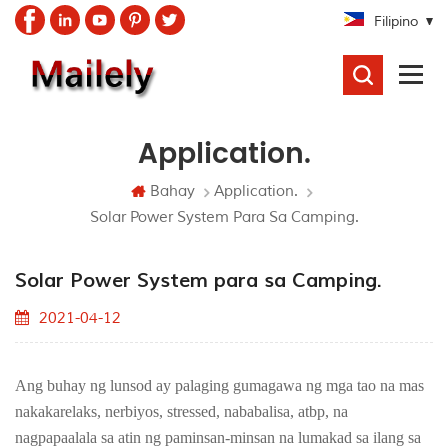
Filipino
SEARCH.
Application.
Bahay
Application.
Solar Power System Para Sa Camping.
Solar Power System para sa Camping.
2021-04-12
Ang buhay ng lunsod ay palaging gumagawa ng mga tao na mas
nakakarelaks, nerbiyos, stressed, nababalisa, atbp, na
nagpapaalala sa atin ng paminsan-minsan na lumakad sa ilang sa