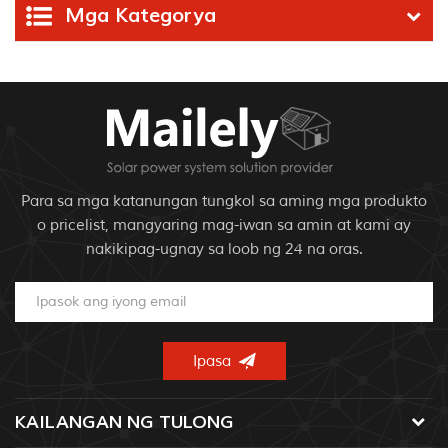
Mga Kategorya
Para sa mga katanungan tungkol sa aming mga produkto
o pricelist, mangyaring mag-iwan sa amin at kami ay
nakikipag-ugnay sa loob ng 24 na oras.
KAILANGAN NG TULONG